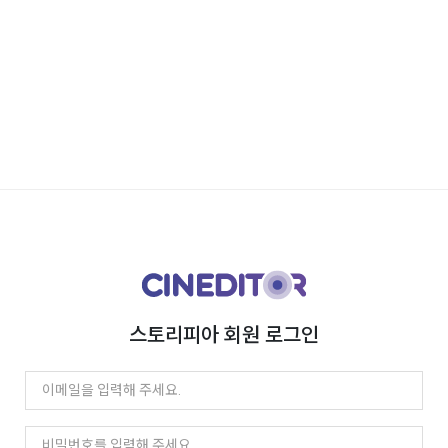
스토리피아 회원 로그인