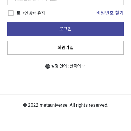
비밀번호 찾기
로그인 상태 유지
로그인
회원가입
설정 언어 : 한국어
© 2022 metauniverse. All rights reserved.